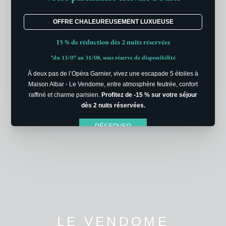
LE VENDOME