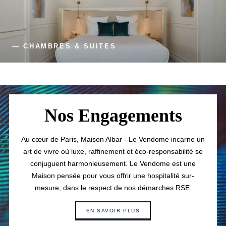
— CHAMBRES & SUITES
Nos Engagements
Au cœur de Paris, Maison Albar - Le Vendome incarne un
art de vivre où luxe, raffinement et éco-responsabilité se
conjuguent harmonieusement. Le Vendome est une
Maison pensée pour vous offrir une hospitalité sur-
mesure, dans le respect de nos démarches RSE.
EN SAVOIR PLUS