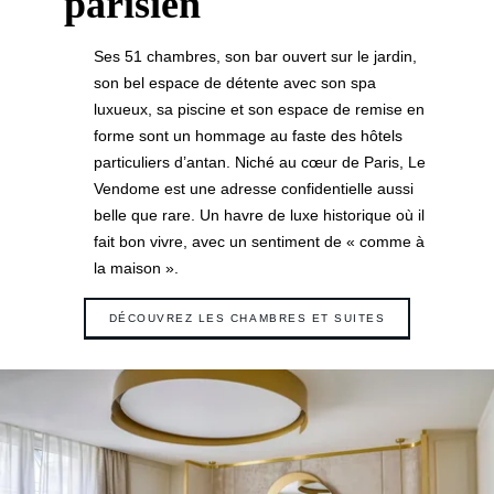
parisien
Ses 51 chambres, son bar ouvert sur le jardin,
son bel espace de détente avec son spa
luxueux, sa piscine et son espace de remise en
forme sont un hommage au faste des hôtels
particuliers d’antan. Niché au cœur de Paris, Le
Vendome est une adresse confidentielle aussi
belle que rare. Un havre de luxe historique où il
fait bon vivre, avec un sentiment de « comme à
la maison ».
DÉCOUVREZ LES CHAMBRES ET SUITES