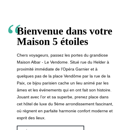
Bienvenue dans votre
Maison 5 étoiles
Chers voyageurs, passez les portes du grandiose
Maison Albar - Le Vendome. Situé rue du Helder à
proximité immédiate de l’Opéra Garnier et à
quelques pas de la place Vendôme par la rue de la
Paix, ce bijou parisien cache un lieu animé par les
âmes et les événements qui en ont fait son histoire.
Jouant avec l’or et sa superbe, prenez place dans
cet hôtel de luxe du 9ème arrondissement fascinant,
où règnent en parfaite harmonie confort moderne et
esprit des lieux.