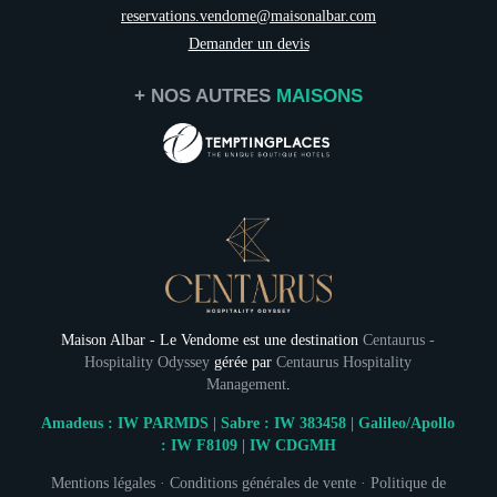
reservations.vendome@maisonalbar.com
Demander un devis
+ NOS AUTRES
MAISONS
Maison Albar - Le Vendome est une destination
Centaurus -
Hospitality Odyssey
gérée par
Centaurus Hospitality
Management
.
Amadeus : IW PARMDS | Sabre : IW 383458 | Galileo/Apollo
: IW F8109 | IW CDGMH
Mentions légales
·
Conditions générales de vente
·
Politique de