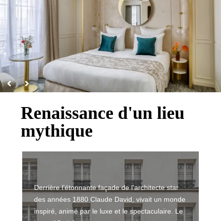
Renaissance d'un lieu
mythique
Derrière l’étonnante façade de l’architecte star
des années 1880 Claude David, vivait un monde
inspiré, animé par le luxe et le spectaculaire. Le