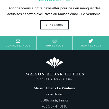
PRINTEMPS
Abonnez-vous à notre newsletter pour ne rien manquer des
actualités et offres exclusives du Maison Albar - Le Vendome.
S'INSCRIRE
CONTACTEZ-NOUS
SUIVEZ-NOUS
ABONNEZ-VOUS
Maison Albar - Le Vendome
7 rue Helder,
75009 Paris, France
+33 1 87 44 38 88