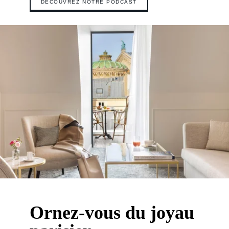
DÉCOUVREZ NOTRE PODCAST
Ornez-vous du joyau