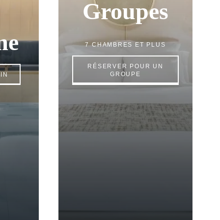
Groupes
me
7 CHAMBRES ET PLUS
RÉSERVER POUR UN
GROUPE
IN