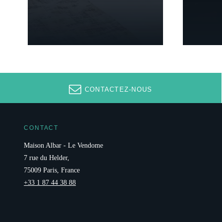
CONTACTEZ-NOUS
CONTACT
Maison Albar - Le Vendome
7 rue du Helder,
75009 Paris, France
+33 1 87 44 38 88