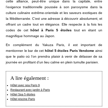
cette alliance, peut-être unique dans la capitale, entre
l’exigence traditionnelle poussée à son paroxysme dans la
culture culinaire extrême-orientale et les saveurs exotiques de
la Méditerranée. C’est une adresse à découvrir absolument, et
offrant un cadre tout en élégance. Elle respecte à la fois les
codes de cet
hôtel à Paris 5 étoiles
tout en étant un
magnifique hommage au Japon.
En complément du Yakuza Paris, il est important de
mentionner le bar de cet
hôtel 5 étoiles Paris Vendome
ainsi
que le patio où l’on prendra plaisir à venir de délasser de sa
journée en profitant d’un lieu calme en plein tumulte parisien.
A lire également :
Hôtel avec spa Paris 9
Restaurant avec jardin à Paris
Hôtel Spa 5 étoiles
Hôtel piscine Paris