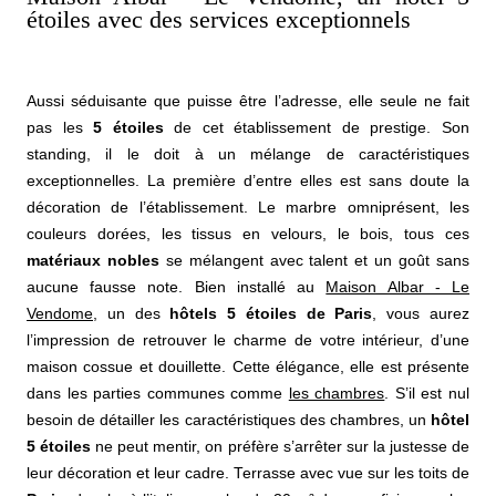
étoiles avec des services exceptionnels
Aussi séduisante que puisse être l’adresse, elle seule ne fait
pas les
5 étoiles
de cet établissement de prestige. Son
standing, il le doit à un mélange de caractéristiques
exceptionnelles. La première d’entre elles est sans doute la
décoration de l’établissement. Le marbre omniprésent, les
couleurs dorées, les tissus en velours, le bois, tous ces
matériaux nobles
se mélangent avec talent et un goût sans
aucune fausse note. Bien installé au
Maison Albar - Le
Vendome
, un des
hôtels 5 étoiles de Paris
, vous aurez
l’impression de retrouver le charme de votre intérieur, d’une
maison cossue et douillette. Cette élégance, elle est présente
dans les parties communes comme
les chambres
. S’il est nul
besoin de détailler les caractéristiques des chambres, un
hôtel
5 étoiles
ne peut mentir, on préfère s’arrêter sur la justesse de
leur décoration et leur cadre. Terrasse avec vue sur les toits de