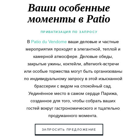
Ваши особенные
моменты в Patio
ПРИВАТИЗАЦИЯ ПО ЗАПРОСУ
В
Patio du Vendome
ваши деловые и частные
мероприятия проходят в элегантной, теплой и
камерной атмосфере. Деловые обеды,
закрытые ужины, коктейли, afterwork-встречи
или особые торжества могут быть организованы
по индивидуальному запросу в этой изысканной
брассерии с видом на спокойный сад.
Уединённое место в самом сердце Парижа,
созданное для того, чтобы собрать ваших
гостей вокруг гастрономического и тщательно
продуманного момента.
ЗАПРОСИТЬ ПРЕДЛОЖЕНИЕ