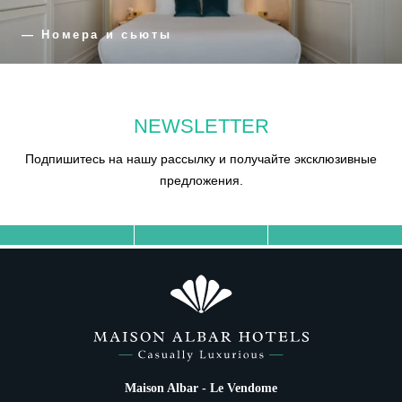
— Номера и сьюты
NEWSLETTER
Подпишитесь на нашу рассылку и получайте эксклюзивные
предложения.
Maison Albar - Le Vendome