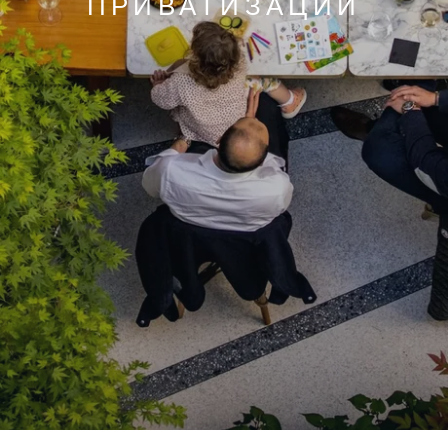
ПРИВАТИЗАЦИИ