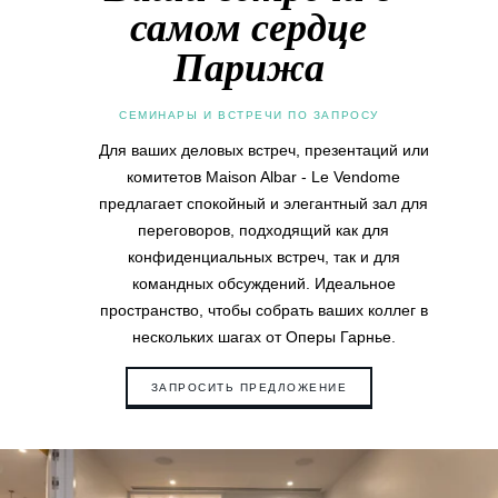
самом сердце
Парижа
СЕМИНАРЫ И ВСТРЕЧИ ПО ЗАПРОСУ
Для ваших деловых встреч, презентаций или
комитетов Maison Albar - Le Vendome
предлагает спокойный и элегантный зал для
переговоров, подходящий как для
конфиденциальных встреч, так и для
командных обсуждений. Идеальное
пространство, чтобы собрать ваших коллег в
нескольких шагах от Оперы Гарнье.
ЗАПРОСИТЬ ПРЕДЛОЖЕНИЕ