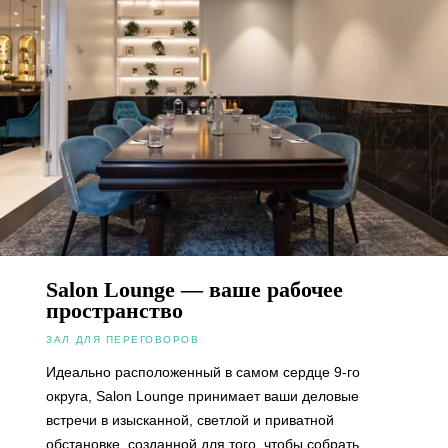
Salon Lounge — ваше рабочее
пространство
ЗАЛ ДЛЯ ПЕРЕГОВОРОВ
Идеально расположенный в самом сердце 9-го
округа, Salon Lounge принимает ваши деловые
встречи в изысканной, светлой и приватной
обстановке, созданной для того, чтобы собрать