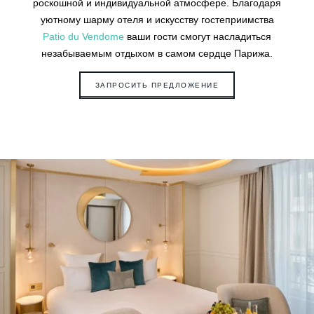
роскошной и индивидуальной атмосфере. Благодаря
уютному шарму отеля и искусству гостеприимства
Patio du Vendome
ваши гости смогут насладиться
незабываемым отдыхом в самом сердце Парижа.
ЗАПРОСИТЬ ПРЕДЛОЖЕНИЕ