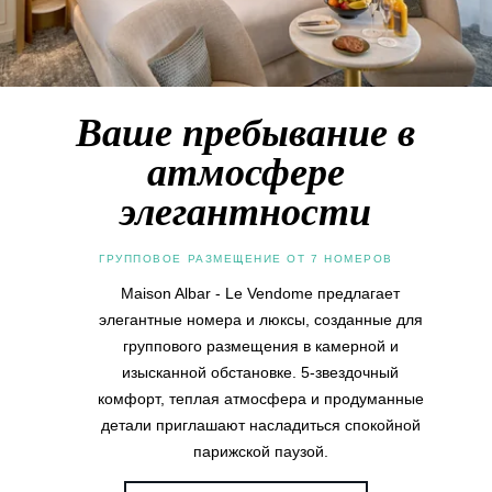
Ваше пребывание в
атмосфере
элегантности
ГРУППОВОЕ РАЗМЕЩЕНИЕ ОТ 7 НОМЕРОВ
Maison Albar - Le Vendome предлагает
элегантные номера и люксы, созданные для
группового размещения в камерной и
изысканной обстановке. 5-звездочный
комфорт, теплая атмосфера и продуманные
детали приглашают насладиться спокойной
парижской паузой.