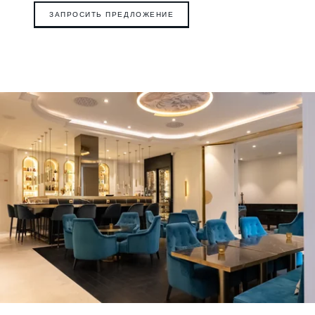
ЗАПРОСИТЬ ПРЕДЛОЖЕНИЕ