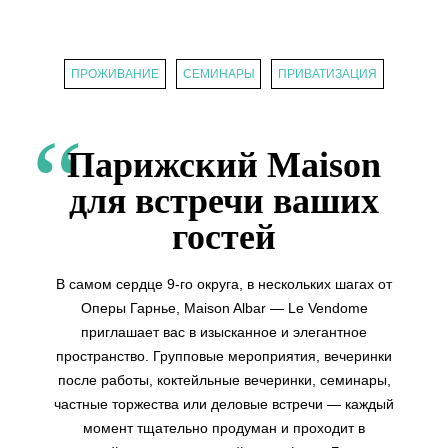
ПРОЖИВАНИЕ
СЕМИНАРЫ
ПРИВАТИЗАЦИЯ
Парижский Maison
для встречи ваших
гостей
В самом сердце 9-го округа, в нескольких шагах от
Оперы Гарнье, Maison Albar — Le Vendome
приглашает вас в изысканное и элегантное
пространство. Групповые мероприятия, вечеринки
после работы, коктейльные вечеринки, семинары,
частные торжества или деловые встречи — каждый
момент тщательно продуман и проходит в