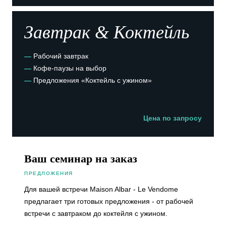
Завтрак & Коктейль
—
Рабочий завтрак
—
Кофе-паузы на выбор
—
Предложения «Коктейль с ужином»
Цена по запросу
Ваш семинар на заказ
ПРЕДЛОЖЕНИЯ
Для вашей встречи Maison Albar - Le Vendome
предлагает три готовых предложения - от рабочей
встречи с завтраком до коктейля с ужином.