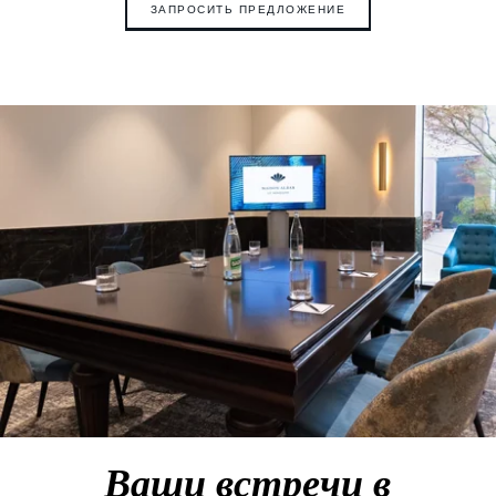
ЗАПРОСИТЬ ПРЕДЛОЖЕНИЕ
Ваши встречи в