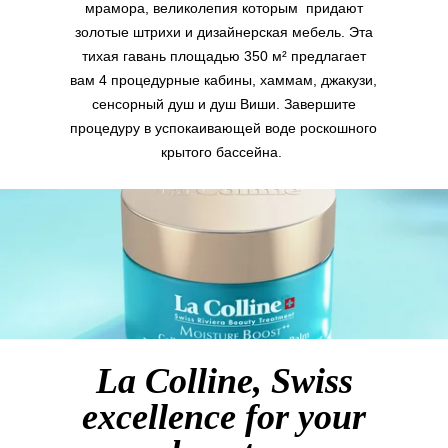
мрамора, великолепия которым придают
золотые штрихи и дизайнерская мебель. Эта
тихая гавань площадью 350 м² предлагает
вам 4 процедурные кабины, хаммам, джакузи,
сенсорный душ и душ Виши. Завершите
процедуру в успокаивающей воде роскошного
крытого бассейна.
La Colline, Swiss
excellence for your