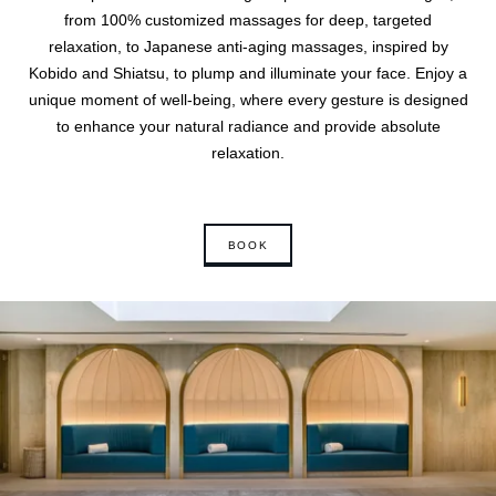
from 100% customized massages for deep, targeted
relaxation, to Japanese anti-aging massages, inspired by
Kobido and Shiatsu, to plump and illuminate your face. Enjoy a
unique moment of well-being, where every gesture is designed
to enhance your natural radiance and provide absolute
relaxation.
BOOK