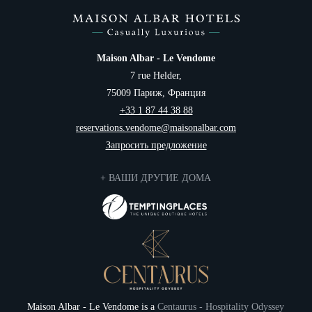
Maison Albar - Le Vendome
7 rue Helder,
75009 Париж, Франция
+33 1 87 44 38 88
reservations.vendome@maisonalbar.com
Запросить предложение
+ ВАШИ ДРУГИЕ ДОМА
Maison Albar - Le Vendome is a
Centaurus - Hospitality Odyssey