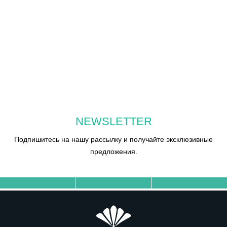
NEWSLETTER
Подпишитесь на нашу рассылку и получайте эксклюзивные
предложения.