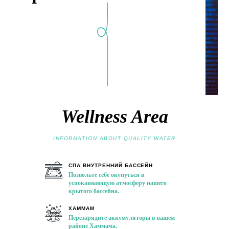
Wellness Area
INFORMATION ABOUT QUALITY WATER