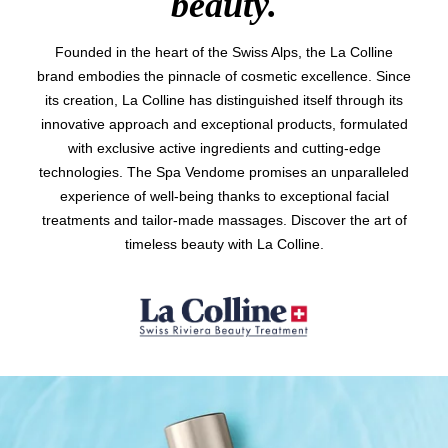
beauty.
Founded in the heart of the Swiss Alps, the La Colline
brand embodies the pinnacle of cosmetic excellence. Since
its creation, La Colline has distinguished itself through its
innovative approach and exceptional products, formulated
with exclusive active ingredients and cutting-edge
technologies. The Spa Vendome promises an unparalleled
experience of well-being thanks to exceptional facial
treatments and tailor-made massages. Discover the art of
timeless beauty with La Colline.