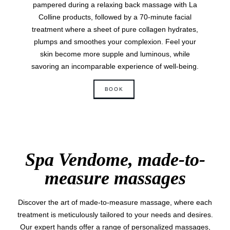
pampered during a relaxing back massage with La
Colline products, followed by a 70-minute facial
treatment where a sheet of pure collagen hydrates,
plumps and smoothes your complexion. Feel your
skin become more supple and luminous, while
savoring an incomparable experience of well-being.
BOOK
Spa Vendome, made-to-
measure massages
Discover the art of made-to-measure massage, where each
treatment is meticulously tailored to your needs and desires.
Our expert hands offer a range of personalized massages,