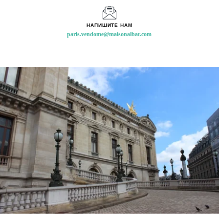
НАПИШИТЕ НАМ
Отель
Номера